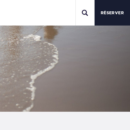
S
RÉSERVER