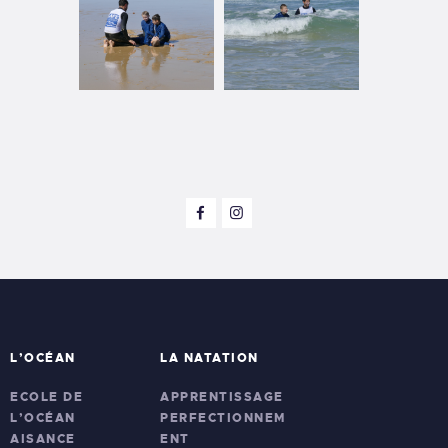
L’OCÉAN
LA NATATION
ECOLE DE
APPRENTISSAGE
L’OCÉAN
PERFECTIONNEM
AISANCE
ENT