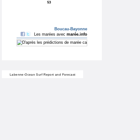
Labenne-Ocean Surf Report and Forecast