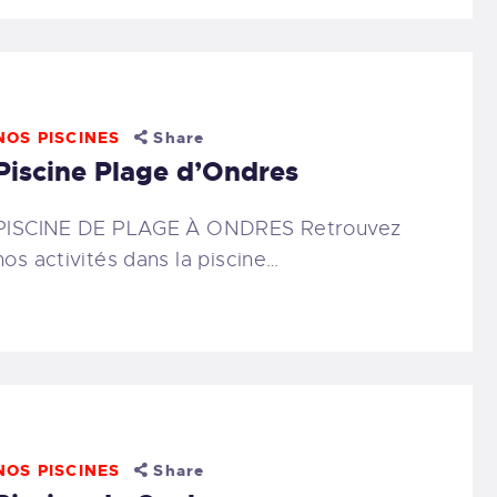
NOS PISCINES
Share
Piscine Plage d’Ondres
PISCINE DE PLAGE À ONDRES Retrouvez
nos activités dans la piscine…
NOS PISCINES
Share