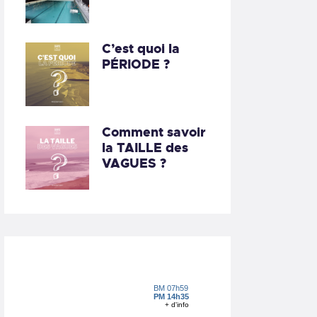
C’est quoi la
PÉRIODE ?
Comment savoir
la TAILLE des
VAGUES ?