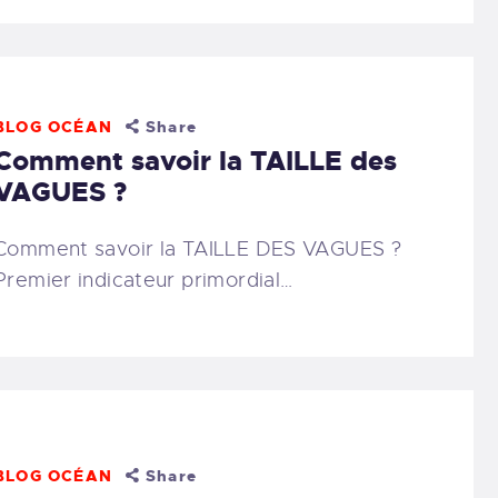
BLOG OCÉAN
Share
Comment savoir la TAILLE des
VAGUES ?
Comment savoir la TAILLE DES VAGUES ?
Premier indicateur primordial…
BLOG OCÉAN
Share