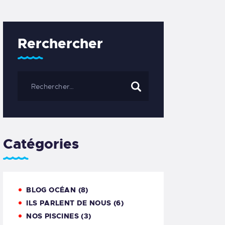
Rerchercher
Catégories
BLOG OCÉAN
(8)
ILS PARLENT DE NOUS
(6)
NOS PISCINES
(3)