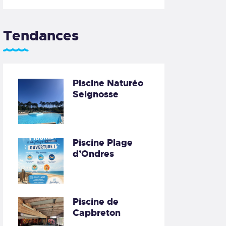
Tendances
Piscine Naturéo
Seignosse
Piscine Plage
d’Ondres
Piscine de
Capbreton