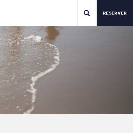
S
RÉSERVER