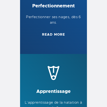
Perfectionnement
Perfectionner ses nages, dès 6
ans.
READ MORE
Apprentissage
L’apprentissage de la natation à