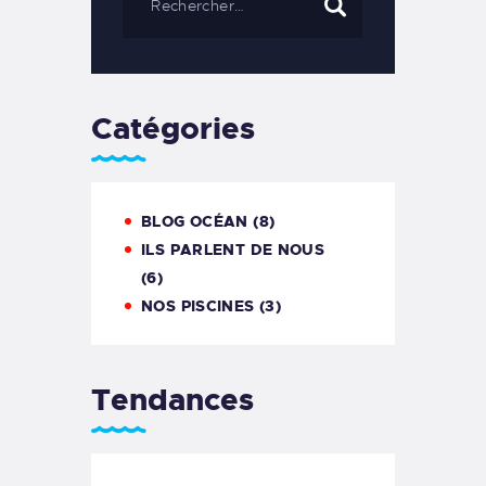
Catégories
BLOG OCÉAN
(8)
ILS PARLENT DE NOUS
(6)
NOS PISCINES
(3)
Tendances