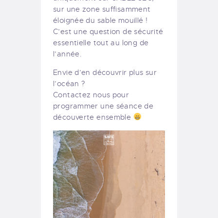
sur une zone suffisamment
éloignée du sable mouillé !
C’est une question de sécurité
essentielle tout au long de
l’année.
Envie d’en découvrir plus sur
l’océan ?
Contactez nous pour
programmer une séance de
découverte ensemble