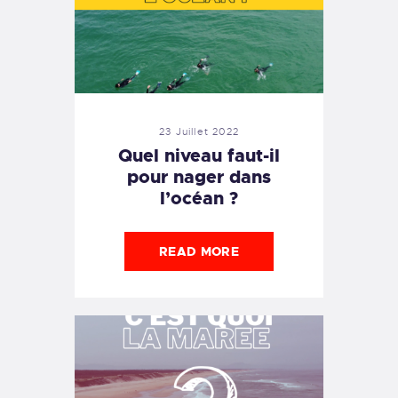
23 Juillet 2022
Quel niveau faut-il
pour nager dans
l’océan ?
READ MORE