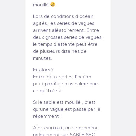
mouillé
Lors de conditions d’océan
agités, les séries de vagues
arrivent aléatoirement. Entre
deux grosses séries de vagues,
le temps d’attente peut être
de plusieurs dizaines de
minutes.
Et alors ?
Entre deux séries, l’océan
peut paraître plus calme que
ce qu’il n’est.
Si le sable est mouillé , c’est
qu’une vague est passé par là
récemment !
Alors surtout, on se promène
uniquement sur SABLE SEC,