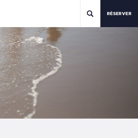
S
RÉSERVER