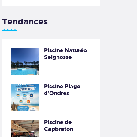
Tendances
Piscine Naturéo
Seignosse
Piscine Plage
d’Ondres
Piscine de
Capbreton