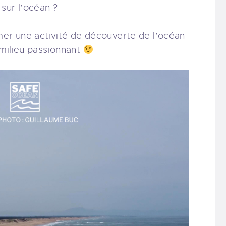
sur l’océan ?
r une activité de découverte de l’océan
 milieu passionnant