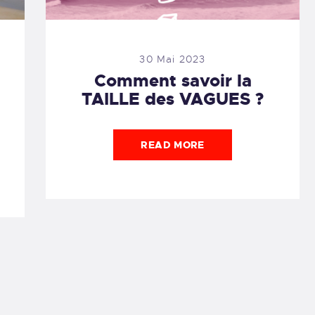
30 Mai 2023
Comment savoir la
TAILLE des VAGUES ?
READ MORE