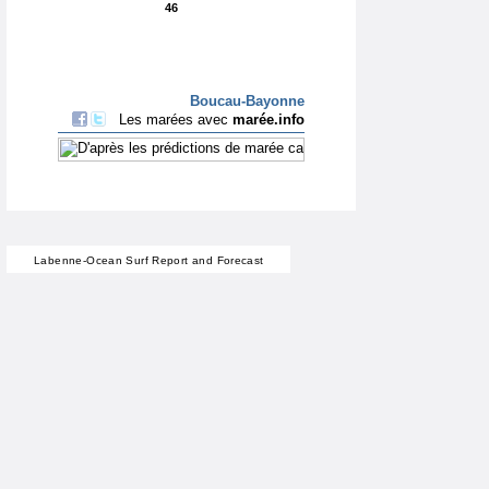
Labenne-Ocean Surf Report and Forecast