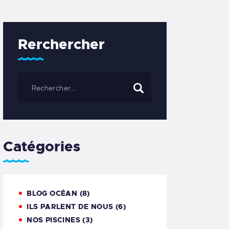
Rerchercher
Catégories
BLOG OCÉAN
(8)
ILS PARLENT DE NOUS
(6)
NOS PISCINES
(3)