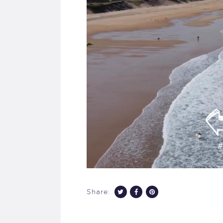
Share: