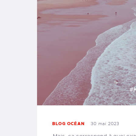
BLOG OCÉAN
30 mai 2023