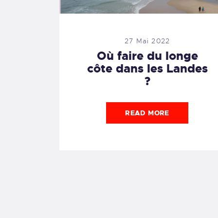
27 Mai 2022
Où faire du longe
côte dans les Landes
?
READ MORE