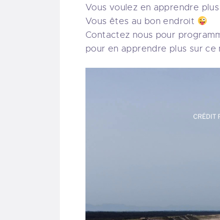
Vous voulez en apprendre plus 
Vous êtes au bon endroit
Contactez nous pour programme
pour en apprendre plus sur ce